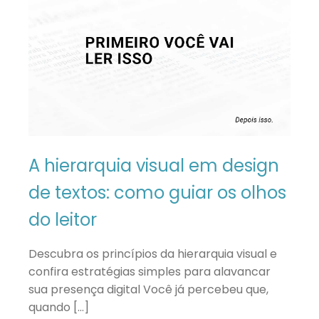
A hierarquia visual em design
de textos: como guiar os olhos
do leitor
Descubra os princípios da hierarquia visual e
confira estratégias simples para alavancar
sua presença digital Você já percebeu que,
quando […]