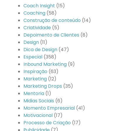
Coach Insight
(15)
Coaching
(58)
Construção de conteúdo
(14)
Criatividade
(5)
Depoimento de Clientes
(8)
Design
(11)
Dica de Design
(47)
Especial
(358)
Inbound Marketing
(9)
Inspiração
(63)
Marketing
(12)
Marketing Drops
(35)
Mentoria
(1)
Midias Sociais
(6)
Momento Empresarial
(41)
Motivacional
(17)
Processo de Criação
(17)
Publicidade
(7)