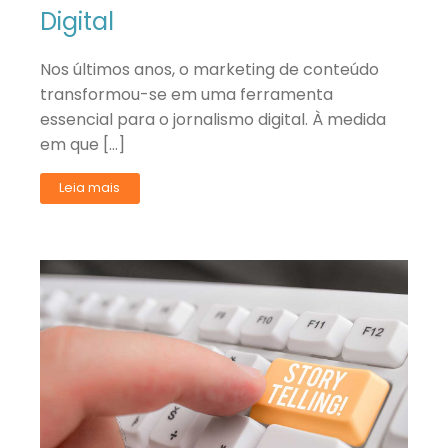
Digital
Nos últimos anos, o marketing de conteúdo
transformou-se em uma ferramenta
essencial para o jornalismo digital. À medida
em que […]
Leia mais