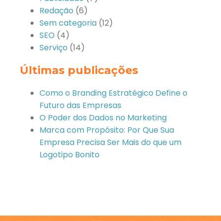
Redação
(6)
Sem categoria
(12)
SEO
(4)
Serviço
(14)
Últimas publicações
Como o Branding Estratégico Define o
Futuro das Empresas
O Poder dos Dados no Marketing
Marca com Propósito: Por Que Sua
Empresa Precisa Ser Mais do que um
Logotipo Bonito