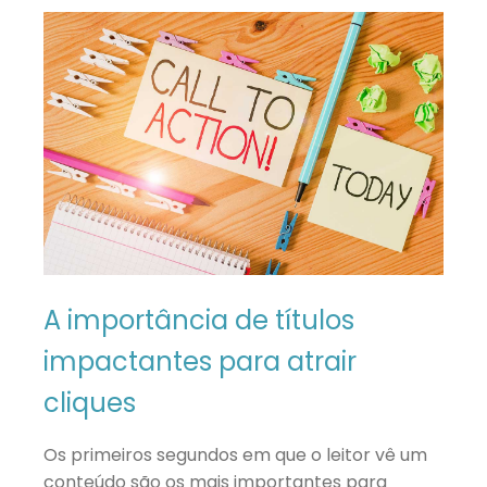
A importância de títulos
impactantes para atrair
cliques
Os primeiros segundos em que o leitor vê um
conteúdo são os mais importantes para