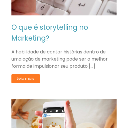
O que é storytelling no
Marketing?
A habilidade de contar histórias dentro de
uma ação de marketing pode ser a melhor
forma de impulsionar seu produto […]
Leia mais