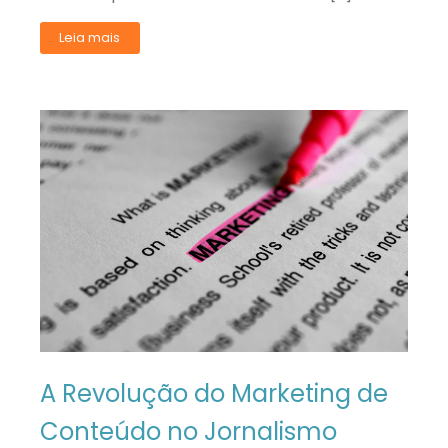
Leia mais
A Revolução do Marketing de
Conteúdo no Jornalismo