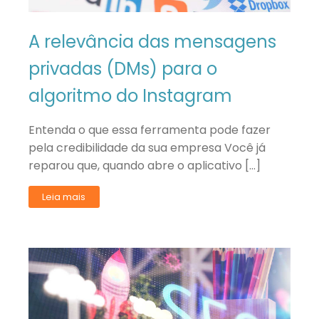
A relevância das mensagens
privadas (DMs) para o
algoritmo do Instagram
Entenda o que essa ferramenta pode fazer
pela credibilidade da sua empresa Você já
reparou que, quando abre o aplicativo […]
Leia mais