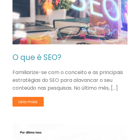
O que é SEO?
Familiarize-se com o conceito e as principais
estratégias do SEO para alavancar o seu
conteúdo nas pesquisas. No último mês, […]
Leia mais