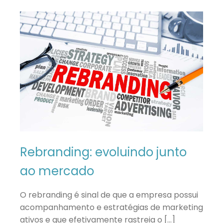
Rebranding: evoluindo junto
ao mercado
O rebranding é sinal de que a empresa possui
acompanhamento e estratégias de marketing
ativos e que efetivamente rastreia o […]