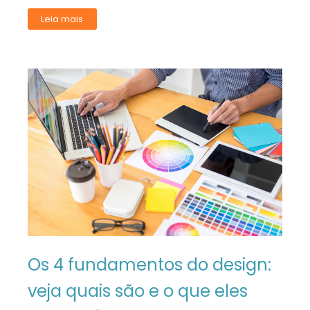
Leia mais
Os 4 fundamentos do design:
veja quais são e o que eles