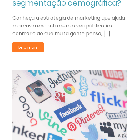
segmentação demográfica?
Conheça a estratégia de marketing que ajuda
marcas a encontrarem o seu público Ao
contrário do que muita gente pensa, […]
Leia mais