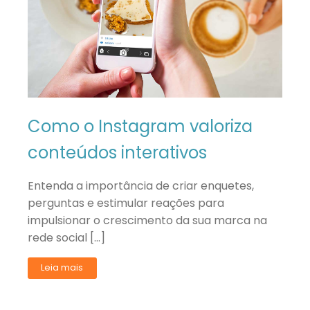
Como o Instagram valoriza
conteúdos interativos
Entenda a importância de criar enquetes,
perguntas e estimular reações para
impulsionar o crescimento da sua marca na
rede social […]
Leia mais