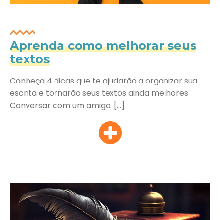
Aprenda como melhorar seus
textos
Conheça 4 dicas que te ajudarão a organizar sua
escrita e tornarão seus textos ainda melhores
Conversar com um amigo. […]