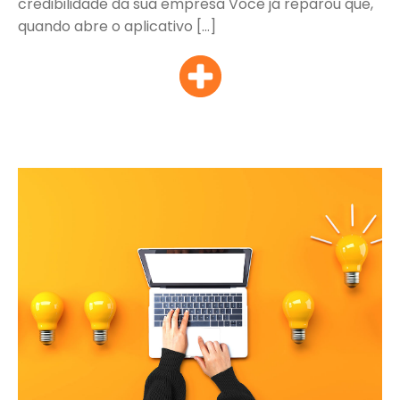
credibilidade da sua empresa Você já reparou que,
quando abre o aplicativo […]