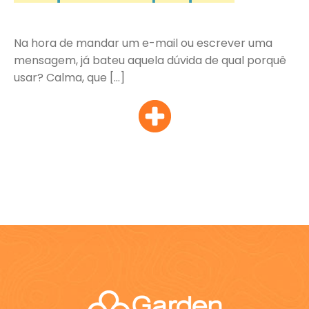
Na hora de mandar um e-mail ou escrever uma
mensagem, já bateu aquela dúvida de qual porquê
usar? Calma, que […]