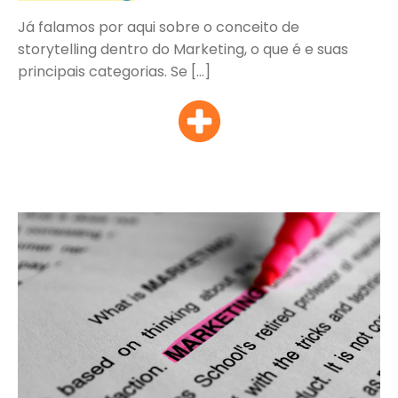
Já falamos por aqui sobre o conceito de
storytelling dentro do Marketing, o que é e suas
principais categorias. Se […]