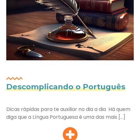
Descomplicando o Português
Dicas rápidas para te auxiliar no dia a dia Há quem
diga que a Língua Portuguesa é uma das mais […]