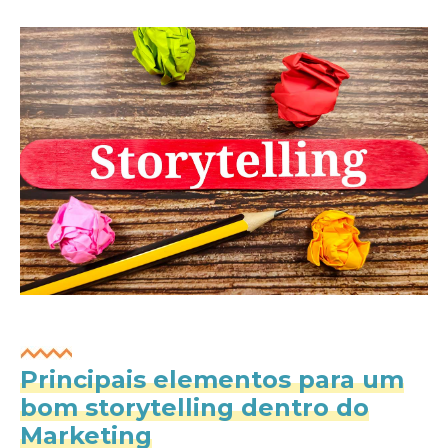
Principais elementos para um
bom storytelling dentro do
Marketing