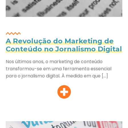
A Revolução do Marketing de
Conteúdo no Jornalismo Digital
Nos últimos anos, o marketing de conteúdo
transformou-se em uma ferramenta essencial
para o jornalismo digital. À medida em que […]