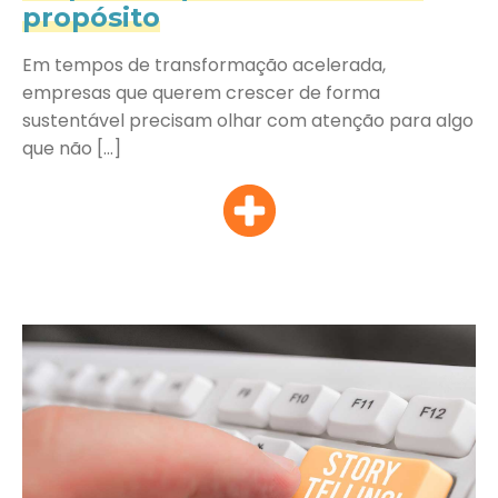
propósito
Em tempos de transformação acelerada,
empresas que querem crescer de forma
sustentável precisam olhar com atenção para algo
que não […]