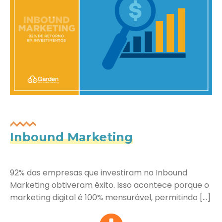
Inbound Marketing
92% das empresas que investiram no Inbound
Marketing obtiveram êxito. Isso acontece porque o
marketing digital é 100% mensurável, permitindo […]