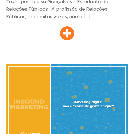
Texto por Larissa Gonçalves - Estudante de
Relações Públicas A profissão de Relações
Públicas, em muitas vezes, não é […]