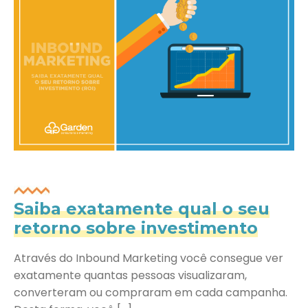
Saiba exatamente qual o seu
retorno sobre investimento
Através do Inbound Marketing você consegue ver
exatamente quantas pessoas visualizaram,
converteram ou compraram em cada campanha.