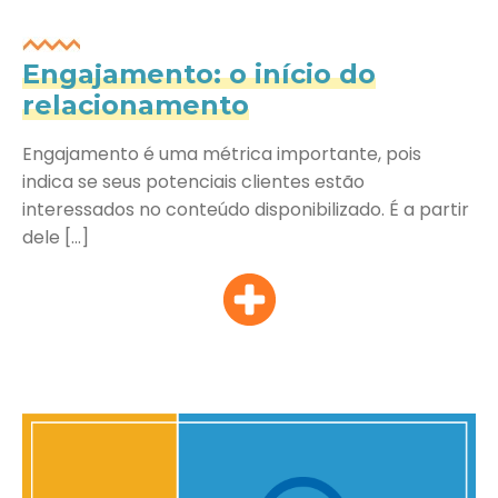
Engajamento: o início do
relacionamento
Engajamento é uma métrica importante, pois
indica se seus potenciais clientes estão
interessados no conteúdo disponibilizado. É a partir
dele […]