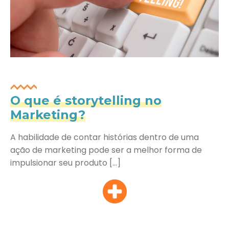
O que é storytelling no
Marketing?
A habilidade de contar histórias dentro de uma
ação de marketing pode ser a melhor forma de
impulsionar seu produto […]