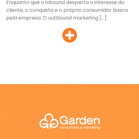
Enquanto que o inbound desperta o interesse do
cliente, o conquista e o próprio consumidor busca
pela empresa. O outbound marketing […]