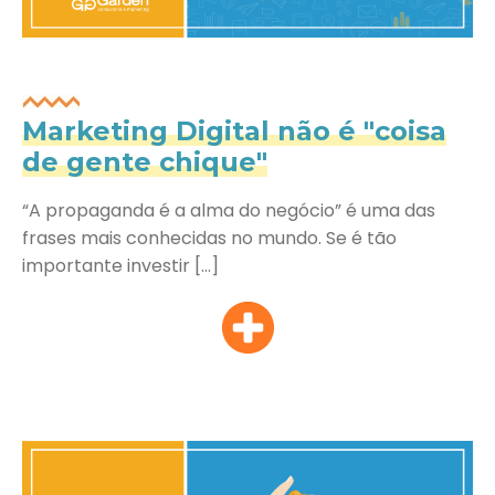
Marketing Digital não é "coisa
de gente chique"
“A propaganda é a alma do negócio” é uma das
frases mais conhecidas no mundo. Se é tão
importante investir […]