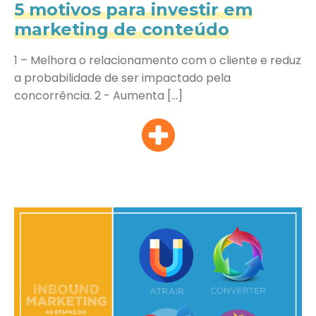
5 motivos para investir em
marketing de conteúdo
1 – Melhora o relacionamento com o cliente e reduz
a probabilidade de ser impactado pela
concorrência. 2 - Aumenta […]