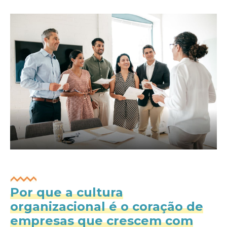
Por que a cultura
organizacional é o coração de
empresas que crescem com