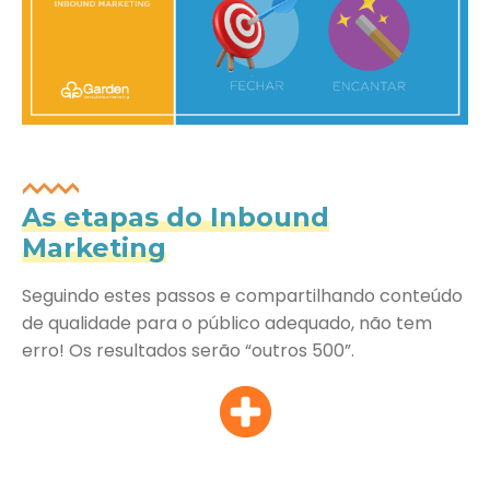
As etapas do Inbound
Marketing
Seguindo estes passos e compartilhando conteúdo
de qualidade para o público adequado, não tem
erro! Os resultados serão “outros 500”.