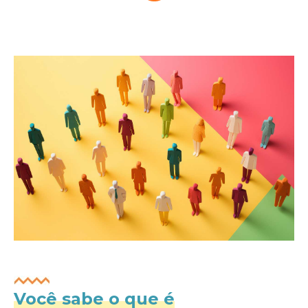
Você sabe o que é