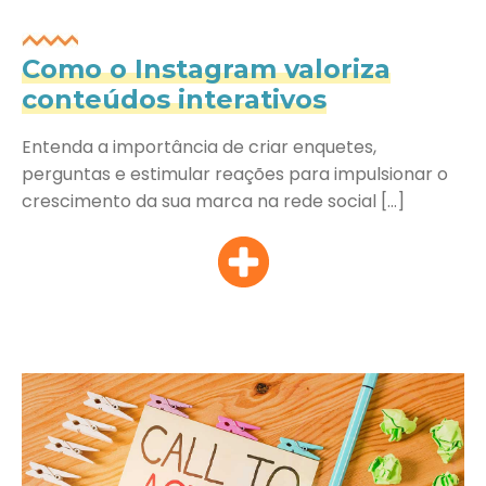
Como o Instagram valoriza
conteúdos interativos
Entenda a importância de criar enquetes,
perguntas e estimular reações para impulsionar o
crescimento da sua marca na rede social […]