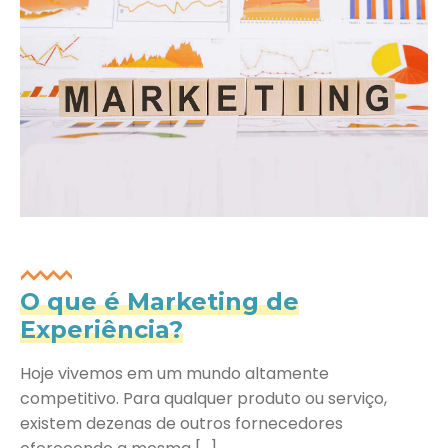
O que é Marketing de
Experiência?
Hoje vivemos em um mundo altamente
competitivo. Para qualquer produto ou serviço,
existem dezenas de outros fornecedores