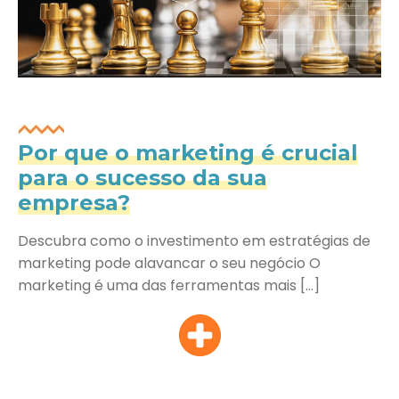
Por que o marketing é crucial
para o sucesso da sua
empresa?
Descubra como o investimento em estratégias de
marketing pode alavancar o seu negócio O
marketing é uma das ferramentas mais […]