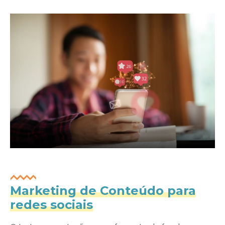
Marketing de Conteúdo para
redes sociais