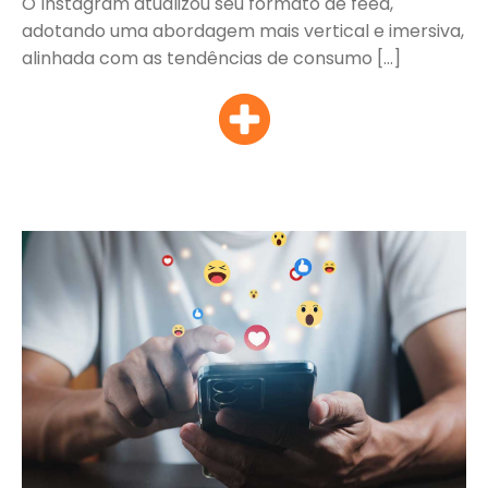
O Instagram atualizou seu formato de feed,
adotando uma abordagem mais vertical e imersiva,
alinhada com as tendências de consumo […]