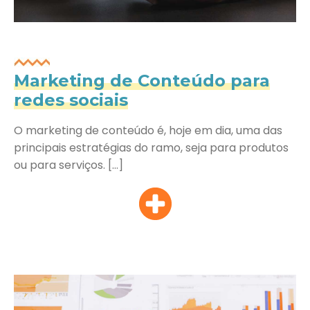
Marketing de Conteúdo para
redes sociais
O marketing de conteúdo é, hoje em dia, uma das
principais estratégias do ramo, seja para produtos
ou para serviços. […]