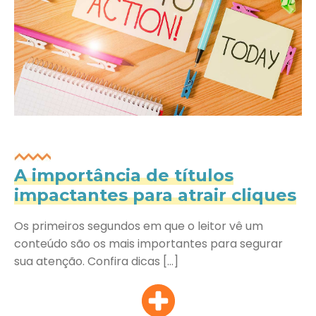
A importância de títulos
impactantes para atrair cliques
Os primeiros segundos em que o leitor vê um
conteúdo são os mais importantes para segurar
sua atenção. Confira dicas […]