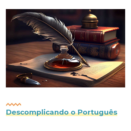
Descomplicando o Português