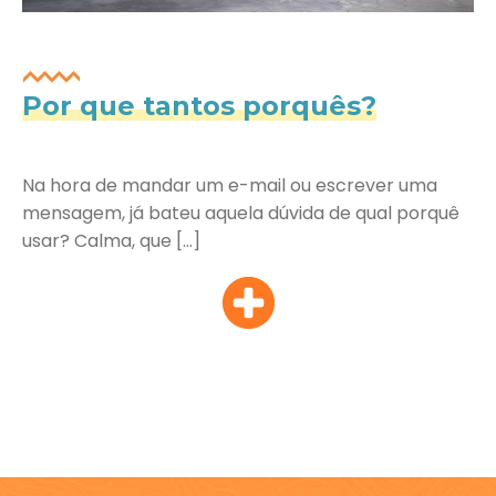
Por que tantos porquês?
Na hora de mandar um e-mail ou escrever uma
mensagem, já bateu aquela dúvida de qual porquê
usar? Calma, que […]