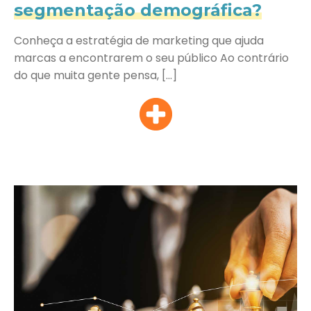
segmentação demográfica?
Conheça a estratégia de marketing que ajuda
marcas a encontrarem o seu público Ao contrário
do que muita gente pensa, […]