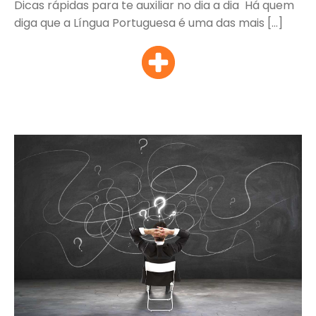
Dicas rápidas para te auxiliar no dia a dia Há quem
diga que a Língua Portuguesa é uma das mais […]