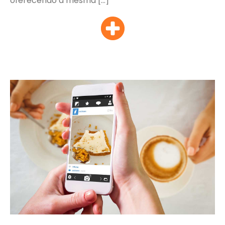
oferecendo a mesma […]