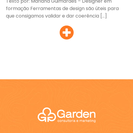
Texto por: Mariana Guimarães – Designer em
formação Ferramentas de design são úteis para
que consigamos validar e dar coerência […]