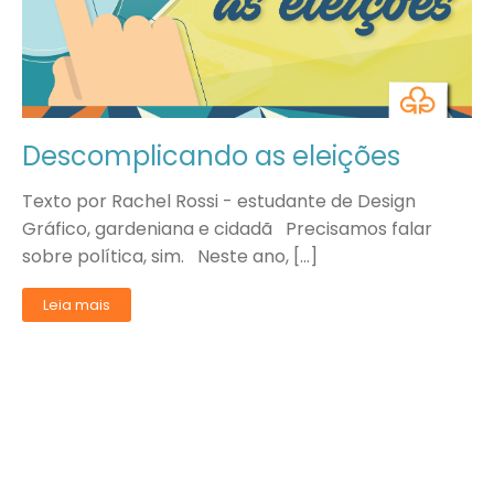
Descomplicando as eleições
Texto por Rachel Rossi - estudante de Design
Gráfico, gardeniana e cidadã Precisamos falar
sobre política, sim. Neste ano, […]
Leia mais