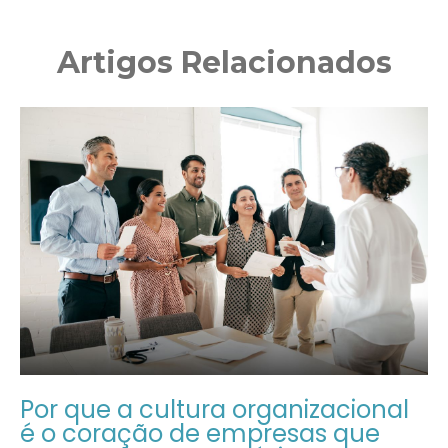
Artigos Relacionados
Por que a cultura organizacional
é o coração de empresas que