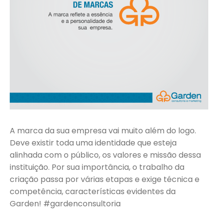
A marca da sua empresa vai muito além do logo.
Deve existir toda uma identidade que esteja
alinhada com o público, os valores e missão dessa
instituição. Por sua importância, o trabalho da
criação passa por várias etapas e exige técnica e
competência, características evidentes da
Garden! #gardenconsultoria