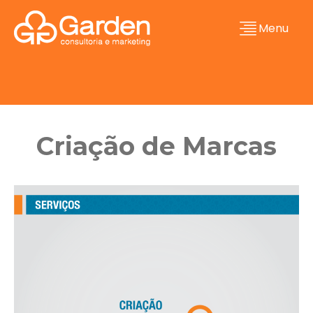
Menu
Criação de Marcas