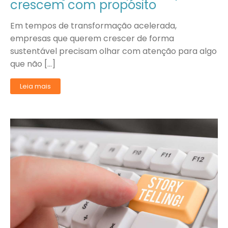
crescem com propósito
Em tempos de transformação acelerada,
empresas que querem crescer de forma
sustentável precisam olhar com atenção para algo
que não […]
Leia mais