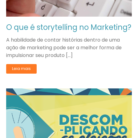
O que é storytelling no Marketing?
A habilidade de contar histórias dentro de uma
ação de marketing pode ser a melhor forma de
impulsionar seu produto […]
Leia mais