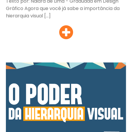
Texto por: Naiara de Lima - Graduada em Design
Gráfico Agora que você já sabe a importância da
hierarquia visual […]