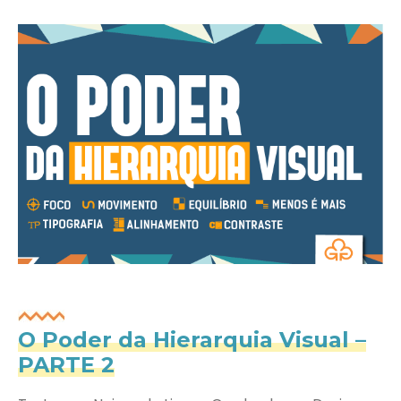
O Poder da Hierarquia Visual –
PARTE 2