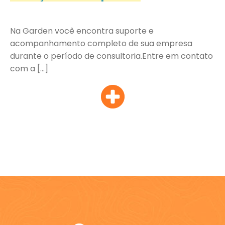
Na Garden você encontra suporte e
acompanhamento completo de sua empresa
durante o período de consultoria.Entre em contato
com a […]