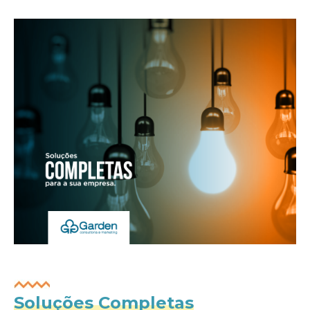
Soluções Completas