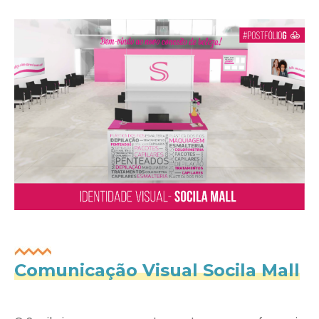
Comunicação Visual Socila Mall