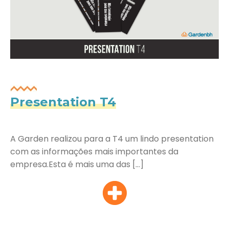
Presentation T4
A Garden realizou para a T4 um lindo presentation
com as informações mais importantes da
empresa.Esta é mais uma das […]