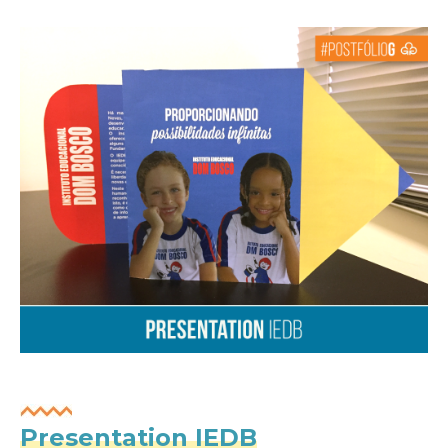
Presentation IEDB