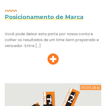
Posicionamento de Marca
Você pode deixar esta parte por nossa conta e
colher os resultados de um time bem preparado e
vencedor. Entre […]