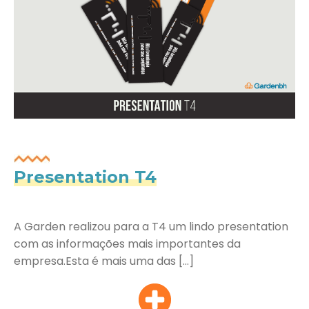
Presentation T4
A Garden realizou para a T4 um lindo presentation
com as informações mais importantes da
empresa.Esta é mais uma das […]