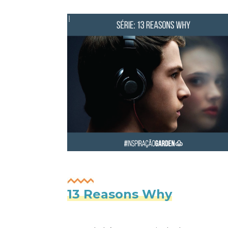
13 Reasons Why