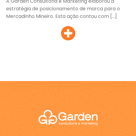
A Garden Consultoria e Marketing elaborou a
estratégia de posicionamento de marca para o
Mercadinho Mineiro. Esta ação contou com […]