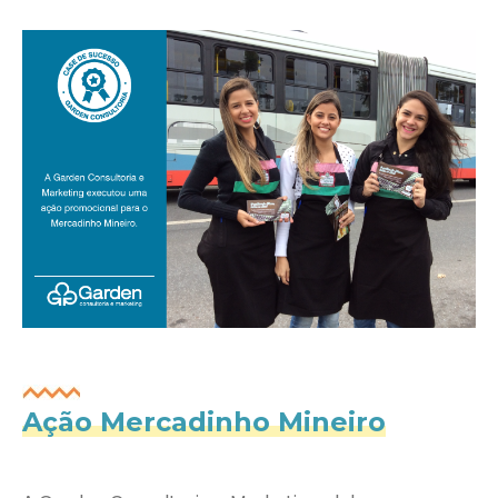
Ação Mercadinho Mineiro