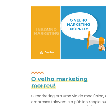
O velho marketing
morreu!
O marketing era uma via de mão única, 
empresas falavam e o público reagia ou