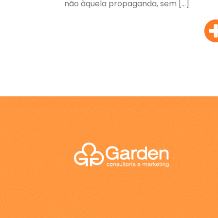
não àquela propaganda, sem […]