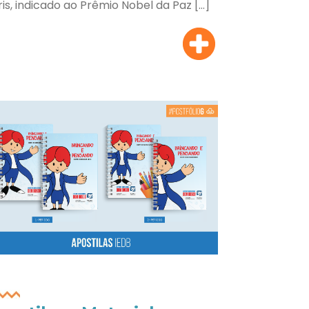
ris, indicado ao Prêmio Nobel da Paz […]