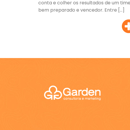
conta e colher os resultados de um tim
bem preparado e vencedor. Entre […]