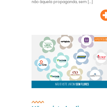
não àquela propaganda, sem […]