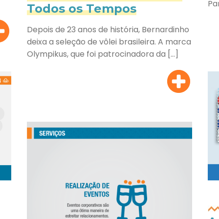
Pa
Todos os Tempos
Depois de 23 anos de história, Bernardinho
deixa a seleção de vôlei brasileira. A marca
Olympikus, que foi patrocinadora da […]