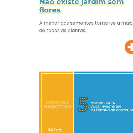
Não existe jardim sem
flores
A menor das sementes torna-se a maio
de todas as plantas.