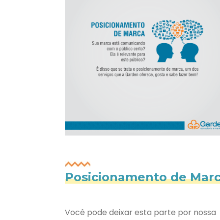
Posicionamento de Mar
Você pode deixar esta parte por nossa