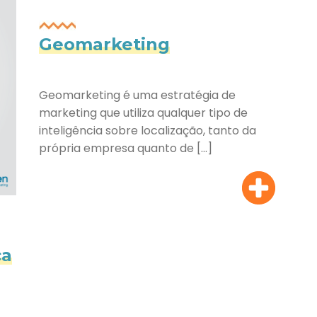
Geomarketing
Geomarketing é uma estratégia de
marketing que utiliza qualquer tipo de
inteligência sobre localização, tanto da
própria empresa quanto de […]
ca