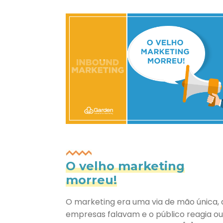
O velho marketing
morreu!
O marketing era uma via de mão única, 
empresas falavam e o público reagia ou