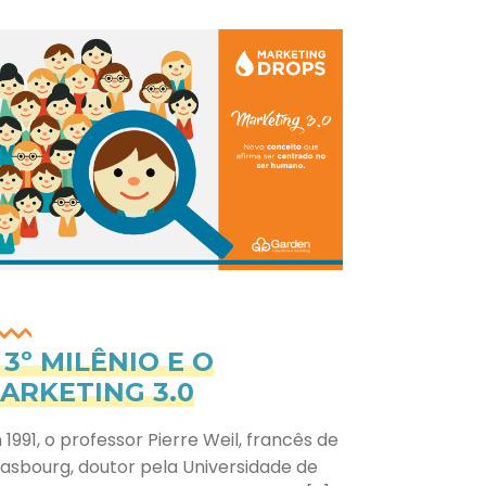
 3º MILÊNIO E O
ARKETING 3.0
 1991, o professor Pierre Weil, francês de
rasbourg, doutor pela Universidade de