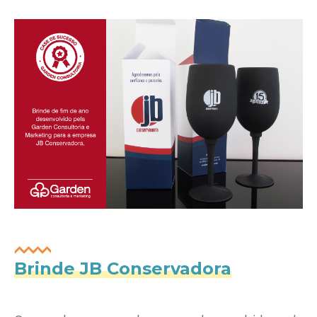
Brinde JB Conservadora