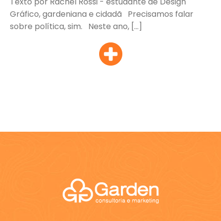
Texto por Rachel Rossi - estudante de Design
Gráfico, gardeniana e cidadã Precisamos falar
sobre política, sim. Neste ano, […]