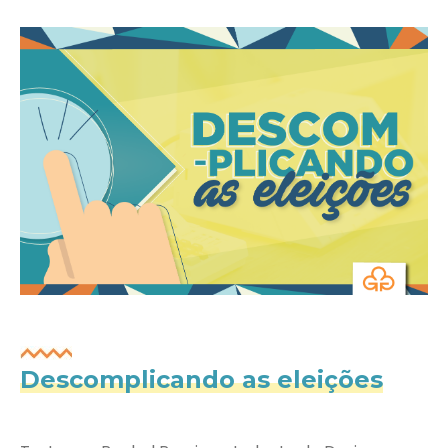
Descomplicando as eleições