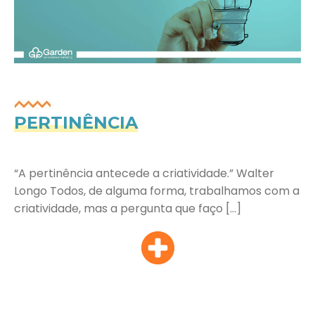
PERTINÊNCIA
“A pertinência antecede a criatividade.” Walter
Longo Todos, de alguma forma, trabalhamos com a
criatividade, mas a pergunta que faço […]