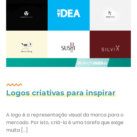
Logos criativas para inspirar
A logo é a representação visual da marca para o
mercado. Por isto, criá-la é uma tarefa que exige
muita […]