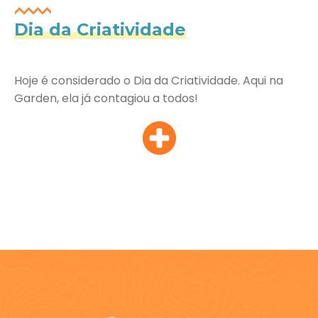
Dia da Criatividade
Hoje é considerado o Dia da Criatividade. Aqui na
Garden, ela já contagiou a todos!