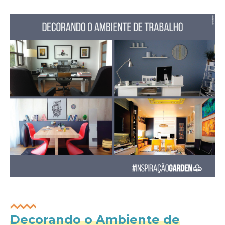
Decorando o Ambiente de