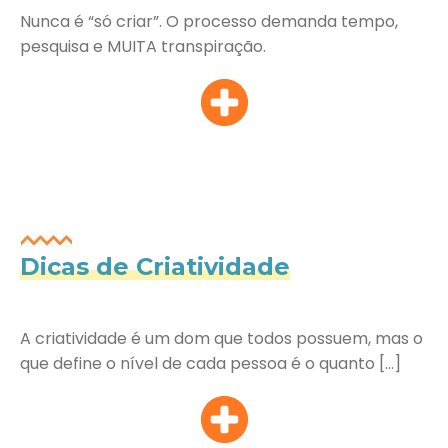
Nunca é “só criar”. O processo demanda tempo,
pesquisa e MUITA transpiração.
Dicas de Criatividade
A criatividade é um dom que todos possuem, mas o
que define o nível de cada pessoa é o quanto […]