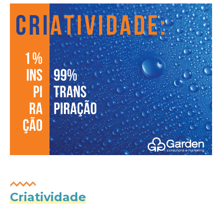
Criatividade