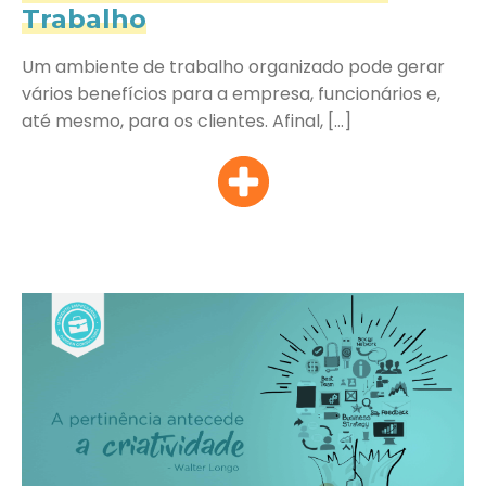
Trabalho
Um ambiente de trabalho organizado pode gerar
vários benefícios para a empresa, funcionários e,
até mesmo, para os clientes. Afinal, […]