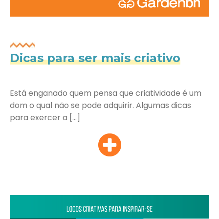
Dicas para ser mais criativo
Está enganado quem pensa que criatividade é um
dom o qual não se pode adquirir. Algumas dicas
para exercer a […]