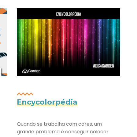
Encycolorpédia
Quando se trabalha com cores, um
grande problema é conseguir colocar