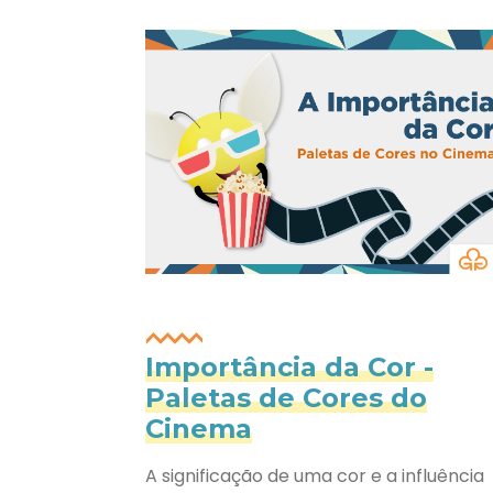
Importância da Cor -
Paletas de Cores do
Cinema
A significação de uma cor e a influência