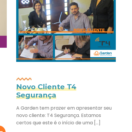
Novo Cliente T4
Segurança
A Garden tem prazer em apresentar seu
novo cliente: T4 Segurança. Estamos
certos que este é o início de uma […]