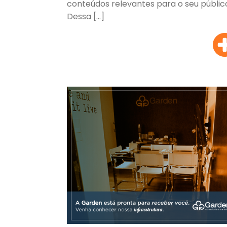
conteúdos relevantes para o seu públic
Dessa […]