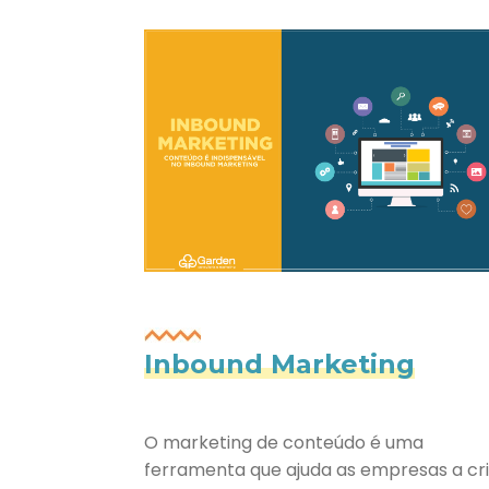
Inbound Marketing
O marketing de conteúdo é uma
ferramenta que ajuda as empresas a cr