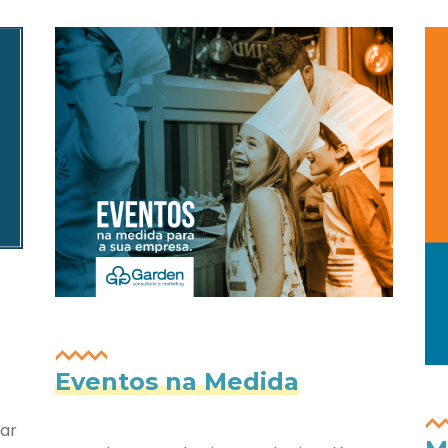
Eventos na Medida
iar