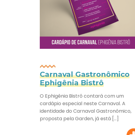
Carnaval Gastronômico
Ephigênia Bistrô
O Ephigênia Bistrô contará com um
cardápio especial neste Carnaval. A
identidade do Carnaval Gastronômico,
proposta pela Garden, já está […]