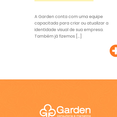
A Garden conta com uma equipe
capacitada para criar ou atualizar a
identidade visual de sua empresa.
Também já fizemos […]