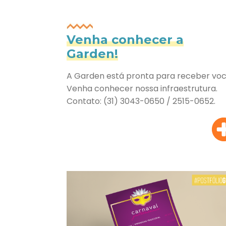
Venha conhecer a
Garden!
A Garden está pronta para receber voc
Venha conhecer nossa infraestrutura.
Contato: (31) 3043-0650 / 2515-0652.