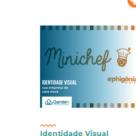
Identidade Visual