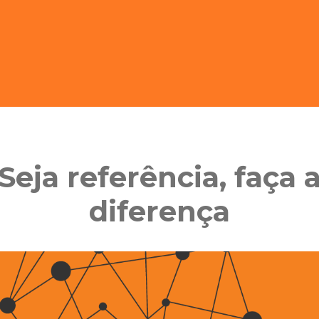
Seja referência, faça 
diferença