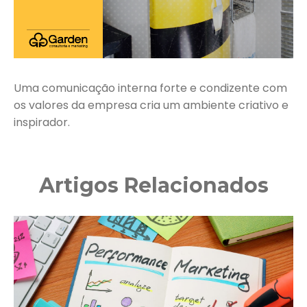
Uma comunicação interna forte e condizente com
os valores da empresa cria um ambiente criativo e
inspirador.
Artigos Relacionados