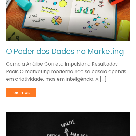
O Poder dos Dados no Marketing
Como a Análise Correta Impulsiona Resultados
Reais O marketing moderno não se baseia apenas
em criatividade, mas em inteligência. A […]
Leia mais