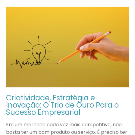
Criatividade, Estratégia e
Inovação: O Trio de Ouro Para o
Sucesso Empresarial
Em um mercado cada vez mais competitivo, não
basta ter um bom produto ou serviço. É preciso ter