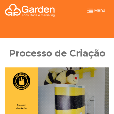
Menu
Processo de Criação