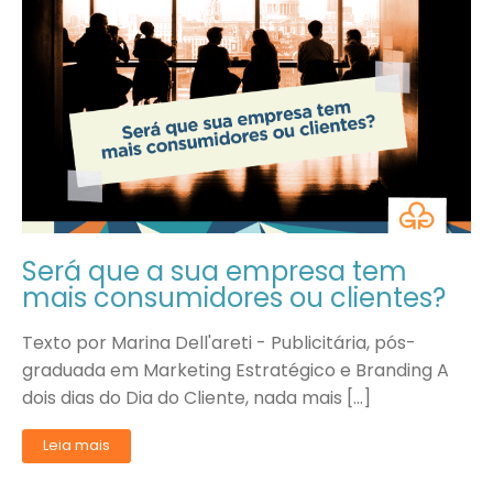
Será que a sua empresa tem
mais consumidores ou clientes?
Texto por Marina Dell'areti - Publicitária, pós-
graduada em Marketing Estratégico e Branding A
dois dias do Dia do Cliente, nada mais […]
Leia mais