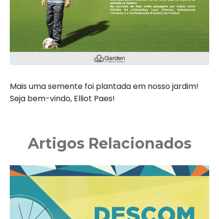
Mais uma semente foi plantada em nosso jardim!
Seja bem-vindo, Elliot Paes!
Artigos Relacionados