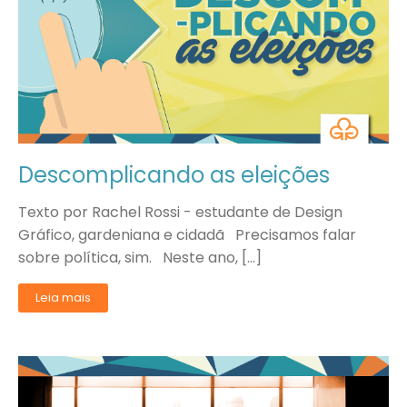
Descomplicando as eleições
Texto por Rachel Rossi - estudante de Design
Gráfico, gardeniana e cidadã Precisamos falar
sobre política, sim. Neste ano, […]
Leia mais