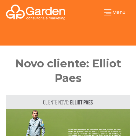
Menu
Novo cliente: Elliot
Paes