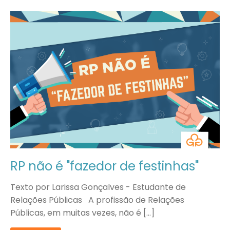
RP não é "fazedor de festinhas"
Texto por Larissa Gonçalves - Estudante de
Relações Públicas A profissão de Relações
Públicas, em muitas vezes, não é […]