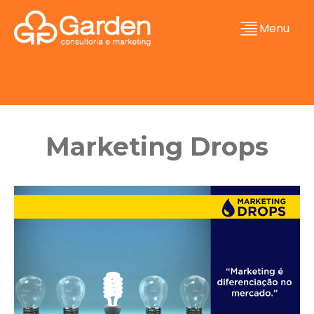
Menu
Marketing Drops