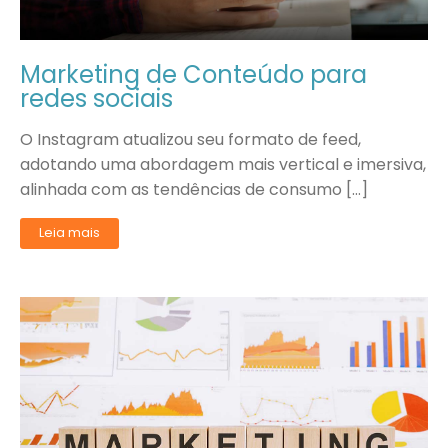
Marketing de Conteúdo para
redes sociais
O Instagram atualizou seu formato de feed,
adotando uma abordagem mais vertical e imersiva,
alinhada com as tendências de consumo […]
Leia mais