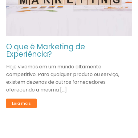
O que é Marketing de
Experiência?
Hoje vivemos em um mundo altamente
competitivo. Para qualquer produto ou serviço,
existem dezenas de outros fornecedores
oferecendo a mesma […]
Leia mais