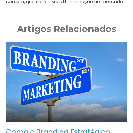
comum, que será a sua diferenciação no mercado.
Artigos Relacionados
Como o Branding Estratégico