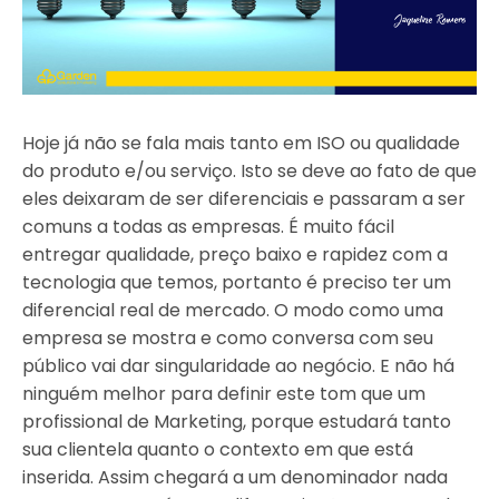
Hoje já não se fala mais tanto em ISO ou qualidade
do produto e/ou serviço. Isto se deve ao fato de que
eles deixaram de ser diferenciais e passaram a ser
comuns a todas as empresas. É muito fácil
entregar qualidade, preço baixo e rapidez com a
tecnologia que temos, portanto é preciso ter um
diferencial real de mercado. O modo como uma
empresa se mostra e como conversa com seu
público vai dar singularidade ao negócio. E não há
ninguém melhor para definir este tom que um
profissional de Marketing, porque estudará tanto
sua clientela quanto o contexto em que está
inserida. Assim chegará a um denominador nada