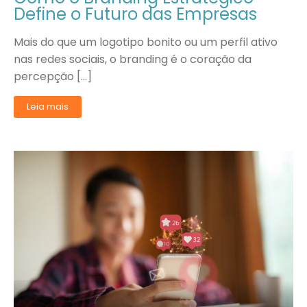
Define o Futuro das Empresas
Mais do que um logotipo bonito ou um perfil ativo
nas redes sociais, o branding é o coração da
percepção […]
Leia mais