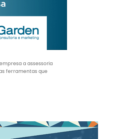
 empresa a assessoria
 as ferramentas que