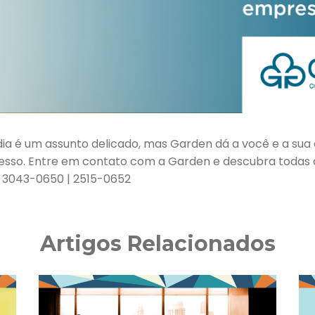
ia é um assunto delicado, mas Garden dá a você e a sua
cesso. Entre em contato com a Garden e descubra todas
) 3043-0650 | 2515-0652
Artigos Relacionados