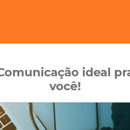
Comunicação ideal pr
você!