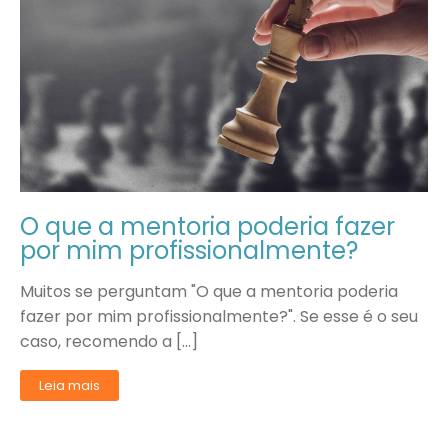
O que a mentoria poderia fazer
por mim profissionalmente?
Muitos se perguntam "O que a mentoria poderia
fazer por mim profissionalmente?". Se esse é o seu
caso, recomendo a […]
Leia mais