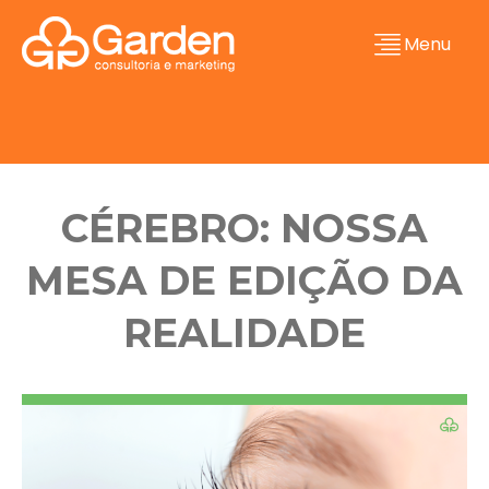
Menu
CÉREBRO: NOSSA
MESA DE EDIÇÃO DA
REALIDADE