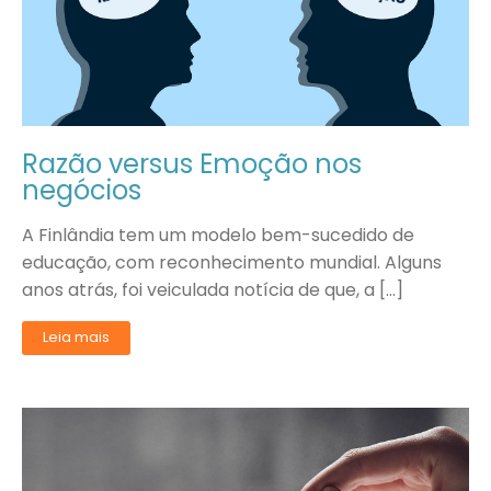
Razão versus Emoção nos
negócios
A Finlândia tem um modelo bem-sucedido de
educação, com reconhecimento mundial. Alguns
anos atrás, foi veiculada notícia de que, a […]
Leia mais