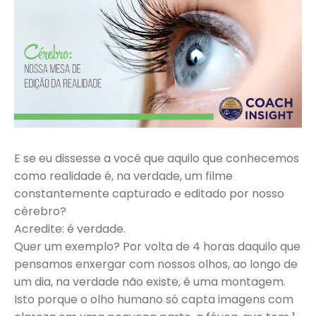
E se eu dissesse a você que aquilo que conhecemos
como realidade é, na verdade, um filme
constantemente capturado e editado por nosso
cérebro?
Acredite: é verdade.
Quer um exemplo? Por volta de 4 horas daquilo que
pensamos enxergar com nossos olhos, ao longo de
um dia, na verdade não existe, é uma montagem.
Isto porque o olho humano só capta imagens com