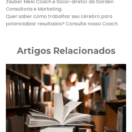
Zauber Melo Coach e Sócio-diretor da Garden
Consultoria e Marketing.
Quer saber como trabalhar seu cérebro para
potencializar resultados? Consulte nosso Coach.
Artigos Relacionados