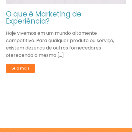
O que é Marketing de
Experiência?
Hoje vivemos em um mundo altamente
competitivo. Para qualquer produto ou serviço,
existem dezenas de outros fornecedores
oferecendo a mesma […]
Leia mais