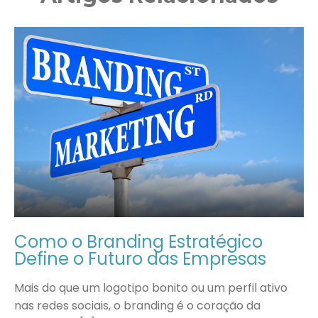
Como o Branding Estratégico
Define o Futuro das Empresas
Mais do que um logotipo bonito ou um perfil ativo
nas redes sociais, o branding é o coração da