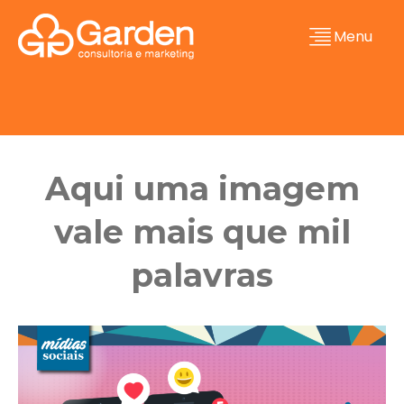
Menu
Aqui uma imagem
vale mais que mil
palavras