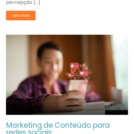
percepção […]
Leia mais
Marketing de Conteúdo para
redes sociais