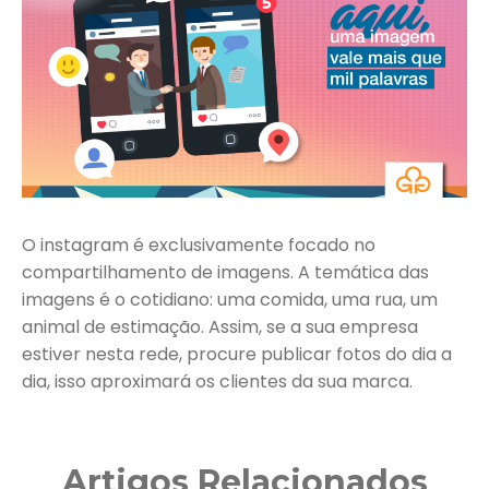
O instagram é exclusivamente focado no
compartilhamento de imagens. A temática das
imagens é o cotidiano: uma comida, uma rua, um
animal de estimação. Assim, se a sua empresa
estiver nesta rede, procure publicar fotos do dia a
dia, isso aproximará os clientes da sua marca.
Artigos Relacionados