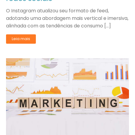
O Instagram atualizou seu formato de feed,
adotando uma abordagem mais vertical e imersiva,
alinhada com as tendências de consumo […]
Leia mais