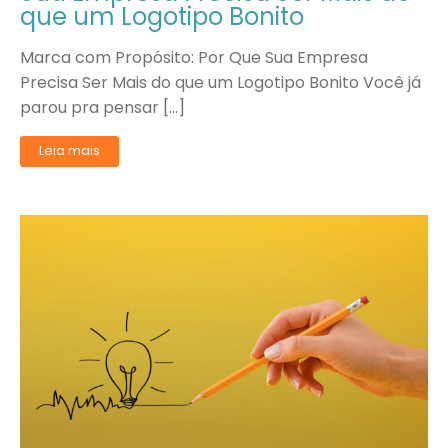
que um Logotipo Bonito
Marca com Propósito: Por Que Sua Empresa
Precisa Ser Mais do que um Logotipo Bonito Você já
parou pra pensar […]
Leia mais