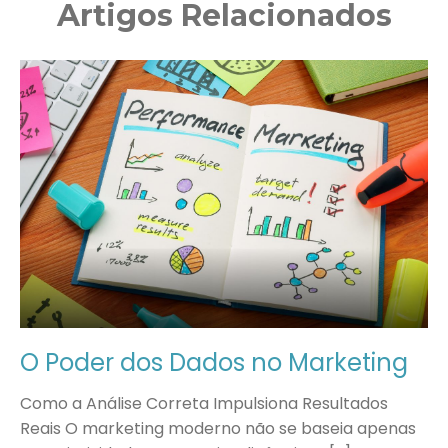
Artigos Relacionados
O Poder dos Dados no Marketing
Como a Análise Correta Impulsiona Resultados
Reais O marketing moderno não se baseia apenas