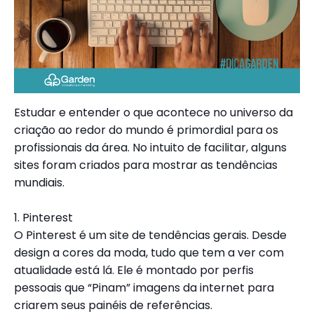
Estudar e entender o que acontece no universo da
criação ao redor do mundo é primordial para os
profissionais da área. No intuito de facilitar, alguns
sites foram criados para mostrar as tendências
mundiais.
1. Pinterest
O Pinterest é um site de tendências gerais. Desde
design a cores da moda, tudo que tem a ver com
atualidade está lá. Ele é montado por perfis
pessoais que “Pinam” imagens da internet para
criarem seus painéis de referências.