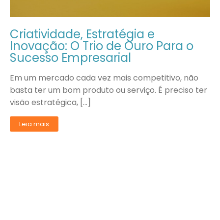
Criatividade, Estratégia e
Inovação: O Trio de Ouro Para o
Sucesso Empresarial
Em um mercado cada vez mais competitivo, não
basta ter um bom produto ou serviço. É preciso ter
visão estratégica, […]
Leia mais