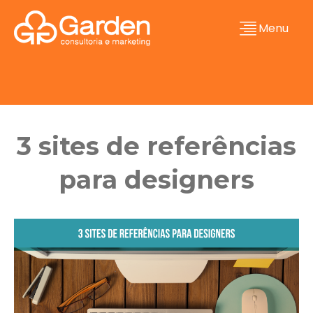
Menu
3 sites de referências
para designers