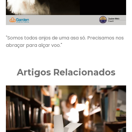
"Somos todos anjos de uma asa só. Precisamos nos
abraçar para alçar voo."
Artigos Relacionados