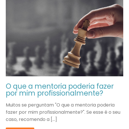
O que a mentoria poderia fazer
por mim profissionalmente?
Muitos se perguntam "O que a mentoria poderia
fazer por mim profissionalmente?". Se esse é o seu
caso, recomendo a […]