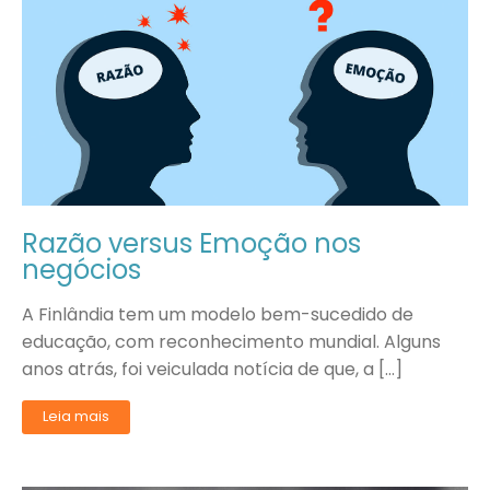
Razão versus Emoção nos
negócios
A Finlândia tem um modelo bem-sucedido de
educação, com reconhecimento mundial. Alguns
anos atrás, foi veiculada notícia de que, a […]
Leia mais